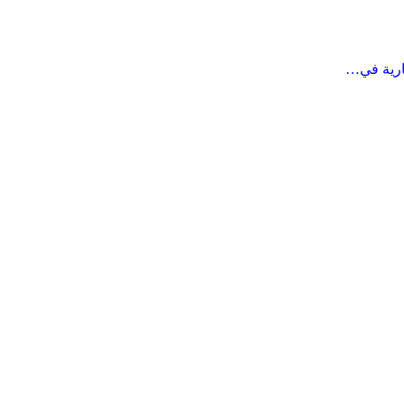
ارية في…