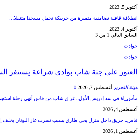
أكتوبر 5, 2023
انطلاقة قافلة تضامنية متميزة من خريبكة تحمل مسجدا متنقلا…
أكتوبر 4, 2023
السابق
التالي
1 من 3
حوادث
حوادث
العثور على جثة شاب بوادي شراعة يستنفر السل
هيئة التحرير
أغسطس 7, 2026
0
مأس_اة في سد إدريس الأول.. غر ق شاب من فاس أنهى رحلة است
أغسطس 4, 2026
فاس.. حريق داخل منزل بحي طارق بسبب تسرب غاز البوتان يخلف إ
أغسطس 1, 2026