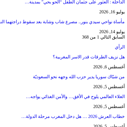
​الداخلة : العثور على جثمان الطفل “الحو بحي” بمدينة…
يوليو 16, 2026
مأساة نواحي سيدي بنور.. مصرع شاب وشابة بعد سقوط دراجتهما الن
يوليو 14, 2026
السابق
التالي
1 من 368
الرأي
هل نزيف الطرقات قدر الاسر المغربية؟
أغسطس 6, 2026
من شبّاك سوريا يدير حزب الله وجهه نحو السعوديّة
أغسطس 5, 2026
الغلاء العالمي يلوح في الأفق… والأمن الغذائي يواجه…
أغسطس 5, 2026
خطاب العرش 2026 … هل دخل المغرب مرحلة الدولة…
أغسطس 5, 2026