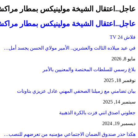
عاجل..اعتقال الشيخة مولينيكس بمطار مراكش
عاجل..اعتقال الشيخة مولينيكس بمطار مراكش
فلاش 24 TV
في عيد ميلاده الثالث والعشرين.. الأمير مولاي الحسن يجسد أمل…
مايو 8, 2026
بلاغ رسمي للسلطات المختصة والمعنيين بالأمر
نوفمبر 18, 2025
بيان تضامني مع زميلنا الصحفي المهني عادل عزيزي بتاونات
سبتمبر 14, 2025
جعلوني اصدق انني فزت بالكرة الذهبية
ديسمبر 19, 2024
هكذا حذر صندوق الضمان الاجتماعي مؤمنيه من تعرضهم للنصب…