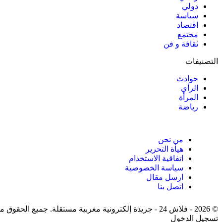
دولي
سياسة
اقتصاد
مجتمع
ثقافة و فن
التصنيفات
حوادث
الرأي
المرأة
رياضة
من نحن
هيأة التحرير
اتفاقية الاستخدام
سياسة الخصوصية
ارسل مقال
اتصل بنا
© 2026 - فلاش 24 - جريدة إلكترونية مغربية مستقلة. جميع الحقوق محفوظة.
تسجيل الدخول