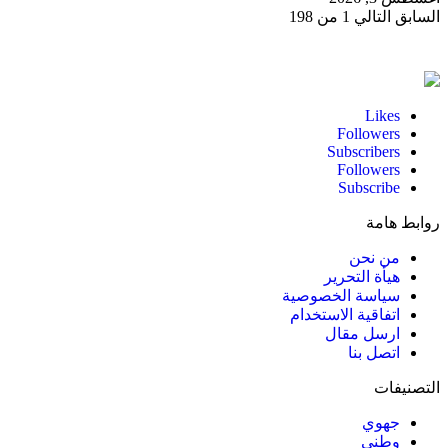
السابق
التالي
1 من 198
Likes
Followers
Subscribers
Followers
Subscribe
روابط هامة
من نحن
هيأة التحرير
سياسة الخصوصية
اتفاقية الاستخدام
ارسل مقال
اتصل بنا
التصنيفات
جهوي
وطني