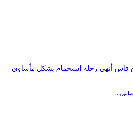
 فاس أنهى رحلة استجمام بشكل مأساوي
صابتين…