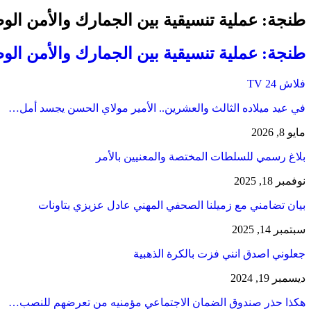
طنجة: عملية تنسيقية بين الجمارك والأمن الوطني تطيح
طنجة: عملية تنسيقية بين الجمارك والأمن الوطني ت
فلاش 24 TV
في عيد ميلاده الثالث والعشرين.. الأمير مولاي الحسن يجسد أمل…
مايو 8, 2026
بلاغ رسمي للسلطات المختصة والمعنيين بالأمر
نوفمبر 18, 2025
بيان تضامني مع زميلنا الصحفي المهني عادل عزيزي بتاونات
سبتمبر 14, 2025
جعلوني اصدق انني فزت بالكرة الذهبية
ديسمبر 19, 2024
هكذا حذر صندوق الضمان الاجتماعي مؤمنيه من تعرضهم للنصب…