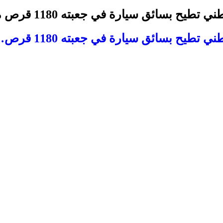
 بسائق سيارة في جعبته 1180 قرص مهلوس
طيح بسائق سيارة في جعبته 1180 قرص…