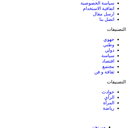
سياسة الخصوصية
اتفاقية الاستخدام
ارسل مقال
اتصل بنا
التصنيفات
جهوي
وطني
دولي
سياسة
اقتصاد
مجتمع
ثقافة و فن
التصنيفات
حوادث
الرأي
المرأة
رياضة
من نحن