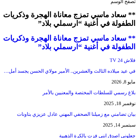
تصفح الوسم
** سعاد ماسي تمزج معاناة الهجرة وذكريات
الطفولة في أغنية “ارسملي بلاد”
** سعاد ماسي تمزج معاناة الهجرة وذكريات
الطفولة في أغنية “ارسملي بلاد”
فلاش 24 TV
في عيد ميلاده الثالث والعشرين.. الأمير مولاي الحسن يجسد أمل…
مايو 8, 2026
بلاغ رسمي للسلطات المختصة والمعنيين بالأمر
نوفمبر 18, 2025
بيان تضامني مع زميلنا الصحفي المهني عادل عزيزي بتاونات
سبتمبر 14, 2025
جعلوني اصدق انني فزت بالكرة الذهبية