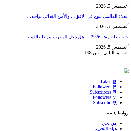
أغسطس 5, 2026
الغلاء العالمي يلوح في الأفق… والأمن الغذائي يواجه…
أغسطس 5, 2026
خطاب العرش 2026 … هل دخل المغرب مرحلة الدولة…
أغسطس 5, 2026
السابق
التالي
1 من 198
Likes
Followers
Subscribers
Followers
Subscribe
روابط هامة
من نحن
هيأة التحرير