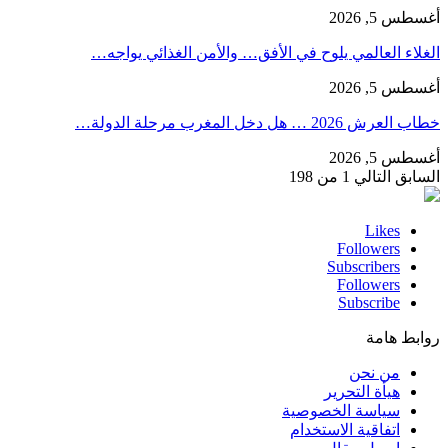
أغسطس 5, 2026
الغلاء العالمي يلوح في الأفق… والأمن الغذائي يواجه…
أغسطس 5, 2026
خطاب العرش 2026 … هل دخل المغرب مرحلة الدولة…
أغسطس 5, 2026
السابق
التالي
1 من 198
Likes
Followers
Subscribers
Followers
Subscribe
روابط هامة
من نحن
هيأة التحرير
سياسة الخصوصية
اتفاقية الاستخدام