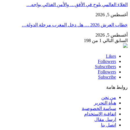
الغلاء العالمي يلوح في الأفق… والأمن الغذائي يواجه…
أغسطس 5, 2026
خطاب العرش 2026 … هل دخل المغرب مرحلة الدولة…
أغسطس 5, 2026
السابق
التالي
1 من 198
Likes
Followers
Subscribers
Followers
Subscribe
روابط هامة
من نحن
هيأة التحرير
سياسة الخصوصية
اتفاقية الاستخدام
ارسل مقال
اتصل بنا