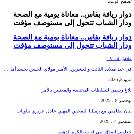
تصفح الوسم
دوار ريافة بفاس.. معاناة يومية مع الصحة
ودار الشباب تتحول إلى مستوصف مؤقت
دوار ريافة بفاس.. معاناة يومية مع الصحة
ودار الشباب تتحول إلى مستوصف مؤقت
فلاش 24 TV
في عيد ميلاده الثالث والعشرين.. الأمير مولاي الحسن يجسد أمل…
مايو 8, 2026
بلاغ رسمي للسلطات المختصة والمعنيين بالأمر
نوفمبر 18, 2025
بيان تضامني مع زميلنا الصحفي المهني عادل عزيزي بتاونات
سبتمبر 14, 2025
جعلوني اصدق انني فزت بالكرة الذهبية