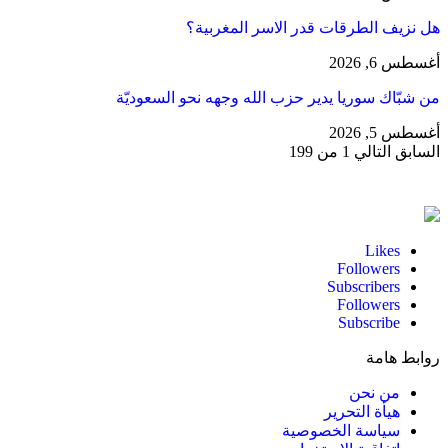
هل نزيف الطرقات قدر الاسر المغربية؟
أغسطس 6, 2026
من شبّاك سوريا يدير حزب الله وجهه نحو السعوديّة
أغسطس 5, 2026
السابق
التالي
1 من 199
Likes
Followers
Subscribers
Followers
Subscribe
روابط هامة
من نحن
هيأة التحرير
سياسة الخصوصية