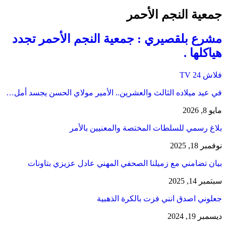
جمعية النجم الأحمر
مشرع بلقصيري : جمعية النجم الأحمر تجدد
هياكلها .
فلاش 24 TV
في عيد ميلاده الثالث والعشرين.. الأمير مولاي الحسن يجسد أمل…
مايو 8, 2026
بلاغ رسمي للسلطات المختصة والمعنيين بالأمر
نوفمبر 18, 2025
بيان تضامني مع زميلنا الصحفي المهني عادل عزيزي بتاونات
سبتمبر 14, 2025
جعلوني اصدق انني فزت بالكرة الذهبية
ديسمبر 19, 2024