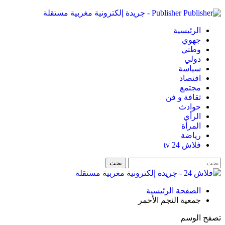
Publisher - جريدة إلكترونية مغربية مستقلة
الرئيسية
جهوي
وطني
دولي
سياسة
اقتصاد
مجتمع
ثقافة و فن
حوادث
الرأي
المرأة
رياضة
فلاش 24 tv
الصفحة الرئيسية
جمعية النجم الأحمر
تصفح الوسم