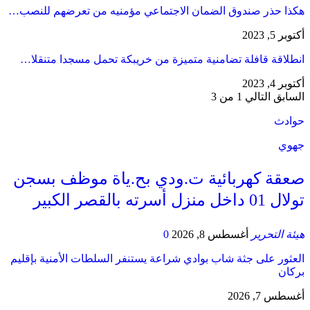
هكذا حذر صندوق الضمان الاجتماعي مؤمنيه من تعرضهم للنصب…
أكتوبر 5, 2023
انطلاقة قافلة تضامنية متميزة من خريبكة تحمل مسجدا متنقلا…
أكتوبر 4, 2023
السابق
التالي
1 من 3
حوادث
جهوي
صعقة كهربائية ت.ودي بح.ياة موظف بسجن
تولال 01 داخل منزل أسرته بالقصر الكبير
هيئة التحرير
أغسطس 8, 2026
0
العثور على جثة شاب بوادي شراعة يستنفر السلطات الأمنية بإقليم
بركان
أغسطس 7, 2026