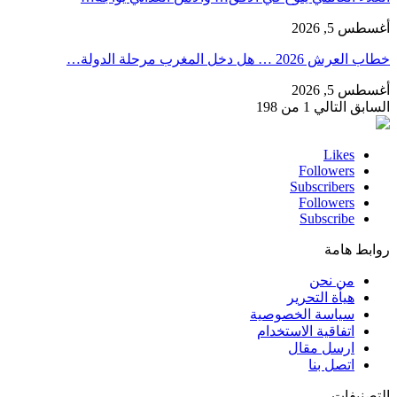
أغسطس 5, 2026
خطاب العرش 2026 … هل دخل المغرب مرحلة الدولة…
أغسطس 5, 2026
السابق
التالي
1 من 198
Likes
Followers
Subscribers
Followers
Subscribe
روابط هامة
من نحن
هيأة التحرير
سياسة الخصوصية
اتفاقية الاستخدام
ارسل مقال
اتصل بنا
التصنيفات