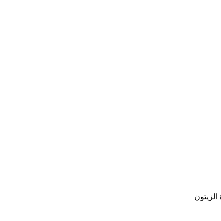
الزيتون