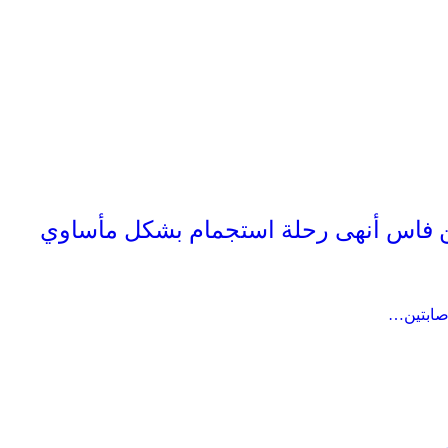
 فاس أنهى رحلة استجمام بشكل مأساوي
صابتين…