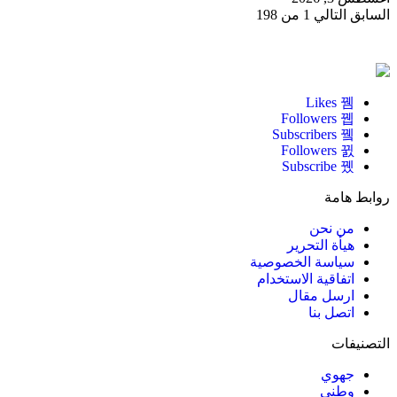
السابق
التالي
1 من 198
Likes
Followers
Subscribers
Followers
Subscribe
روابط هامة
من نحن
هيأة التحرير
سياسة الخصوصية
اتفاقية الاستخدام
ارسل مقال
اتصل بنا
التصنيفات
جهوي
وطني