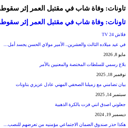
تاونات: وفاة شاب في مقتبل العمر إثر سقوط
تاونات: وفاة شاب في مقتبل العمر إثر سقوط
فلاش 24 TV
في عيد ميلاده الثالث والعشرين.. الأمير مولاي الحسن يجسد أمل…
مايو 8, 2026
بلاغ رسمي للسلطات المختصة والمعنيين بالأمر
نوفمبر 18, 2025
بيان تضامني مع زميلنا الصحفي المهني عادل عزيزي بتاونات
سبتمبر 14, 2025
جعلوني اصدق انني فزت بالكرة الذهبية
ديسمبر 19, 2024
هكذا حذر صندوق الضمان الاجتماعي مؤمنيه من تعرضهم للنصب…