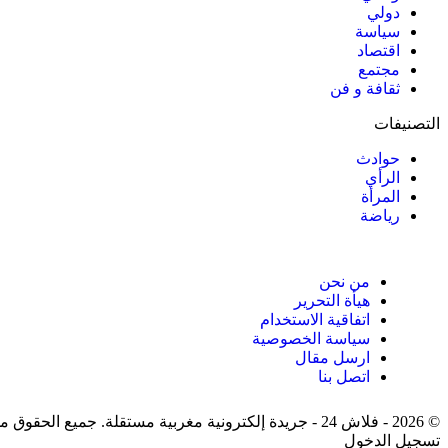
دولي
سياسة
اقتصاد
مجتمع
ثقافة و فن
التصنيفات
حوادث
الرأي
المرأة
رياضة
من نحن
هيأة التحرير
اتفاقية الاستخدام
سياسة الخصوصية
ارسل مقال
اتصل بنا
© 2026 - فلاش 24 - جريدة إلكترونية مغربية مستقلة. جميع الحقوق محفوظة.
تسجيل الدخول