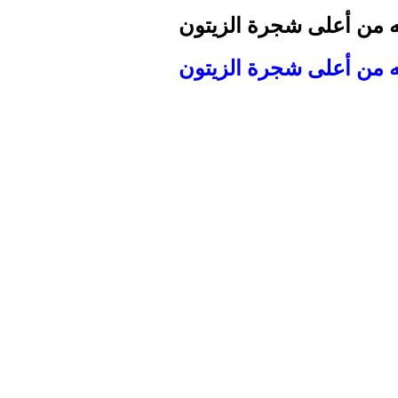
ه من أعلى شجرة الزيتون
ه من أعلى شجرة الزيتون