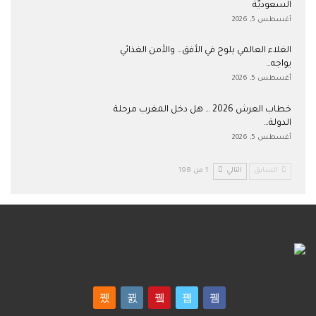
السعوديّة
أغسطس 5, 2026
الغلاء العالمي يلوح في الأفق… والأمن الغذائي
يواجه…
أغسطس 5, 2026
خطاب العرش 2026 … هل دخل المغرب مرحلة
الدولة…
أغسطس 5, 2026
السابق
التالي
1 من 198