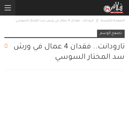
الصفحة الرئيسية
تارودانت.. فقدان 4 عمال في ورش سد المختار السوسي
تصفح الوسم
تارودانت.. فقدان 4 عمال في ورش
سد المختار السوسي