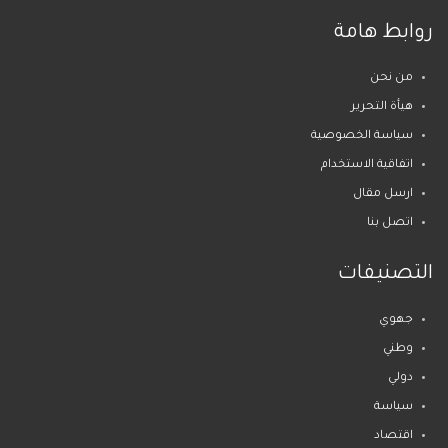
روابط هامة
من نحن
هيأة التحرير
سياسة الخصوصية
اتفاقية الاستخدام
ارسل مقال
اتصل بنا
التصنيفات
جهوي
وطني
دولي
سياسة
اقتصاد