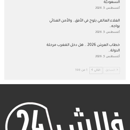
السعوديّة
أغسطس 5, 2026
الغلاء العالمي يلوح في الأفق… والأمن الغذائي
يواجه…
أغسطس 5, 2026
خطاب العرش 2026 … هل دخل المغرب مرحلة
الدولة…
أغسطس 5, 2026
السابق
التالي
1 من 198