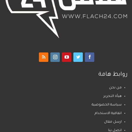
روابط هامة
من نحن
هيأة التحرير
سياسة الخصوصية
اتفاقية الاستخدام
ارسل مقال
اتصل بنا