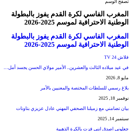
تصفح الوسم
المغرب الفاسي لكرة القدم يفوز بالبطولة
الوطنية الاحترافية لموسم 2025-2026
المغرب الفاسي لكرة القدم يفوز بالبطولة
الوطنية الاحترافية لموسم 2025-2026
فلاش 24 TV
في عيد ميلاده الثالث والعشرين.. الأمير مولاي الحسن يجسد أمل…
مايو 8, 2026
بلاغ رسمي للسلطات المختصة والمعنيين بالأمر
نوفمبر 18, 2025
بيان تضامني مع زميلنا الصحفي المهني عادل عزيزي بتاونات
سبتمبر 14, 2025
جعلوني اصدق انني فزت بالكرة الذهبية