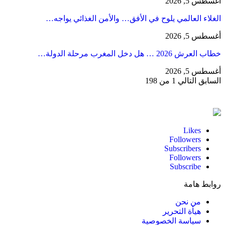
أغسطس 5, 2026
الغلاء العالمي يلوح في الأفق… والأمن الغذائي يواجه…
أغسطس 5, 2026
خطاب العرش 2026 … هل دخل المغرب مرحلة الدولة…
أغسطس 5, 2026
السابق
التالي
1 من 198
Likes
Followers
Subscribers
Followers
Subscribe
روابط هامة
من نحن
هيأة التحرير
سياسة الخصوصية