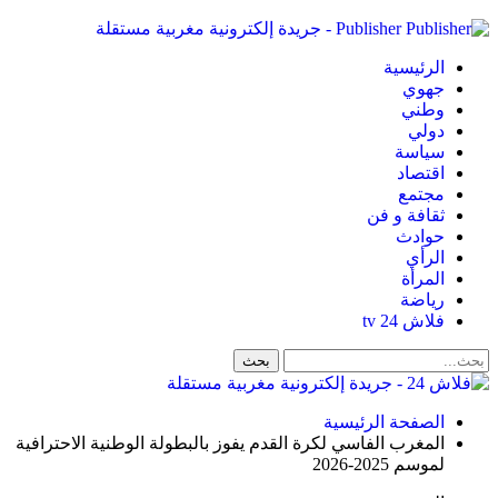
Publisher - جريدة إلكترونية مغربية مستقلة
الرئيسية
جهوي
وطني
دولي
سياسة
اقتصاد
مجتمع
ثقافة و فن
حوادث
الرأي
المرأة
رياضة
فلاش 24 tv
الصفحة الرئيسية
المغرب الفاسي لكرة القدم يفوز بالبطولة الوطنية الاحترافية
لموسم 2025-2026