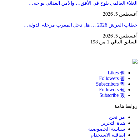
الغلاء العالمي يلوح في الأفق… والأمن الغذائي يواجه…
أغسطس 5, 2026
خطاب العرش 2026 … هل دخل المغرب مرحلة الدولة…
أغسطس 5, 2026
السابق
التالي
1 من 198
Likes
Followers
Subscribers
Followers
Subscribe
روابط هامة
من نحن
هيأة التحرير
سياسة الخصوصية
اتفاقية الاستخدام