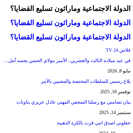
الدولة الاجتماعية وماراثون تسليع القضايا؟
الدولة الاجتماعية وماراثون تسليع القضايا؟
الدولة الاجتماعية وماراثون تسليع القضايا؟
فلاش 24 TV
في عيد ميلاده الثالث والعشرين.. الأمير مولاي الحسن يجسد أمل…
مايو 8, 2026
بلاغ رسمي للسلطات المختصة والمعنيين بالأمر
نوفمبر 18, 2025
بيان تضامني مع زميلنا الصحفي المهني عادل عزيزي بتاونات
سبتمبر 14, 2025
جعلوني اصدق انني فزت بالكرة الذهبية