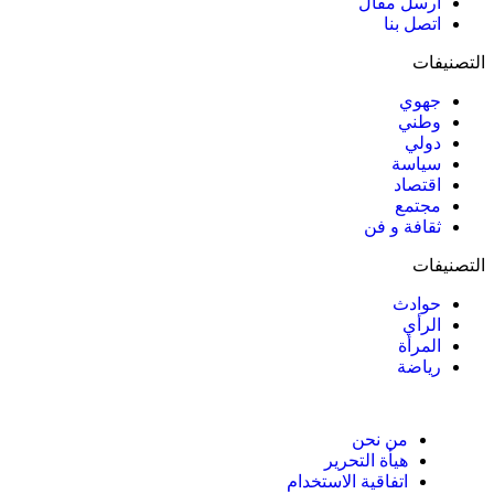
ارسل مقال
اتصل بنا
التصنيفات
جهوي
وطني
دولي
سياسة
اقتصاد
مجتمع
ثقافة و فن
التصنيفات
حوادث
الرأي
المرأة
رياضة
من نحن
هيأة التحرير
اتفاقية الاستخدام