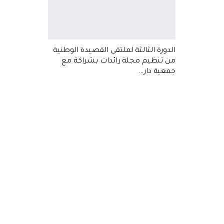
الدورة الثالثة لملتقى القصيدة الوطنية
من تنظيم مجلة رائدات بشراكة مع
جمعية دار…