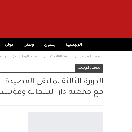
الرئيسية
جهوي
وطني
دولي
الصفحة الرئيسية
الدورة الثالثة لملتقى القصيدة الوطنية من تنظيم
تصفح الوسم
الدورة الثالثة لملتقى القصيدة
مع جمعية دار السقاية ومؤسس