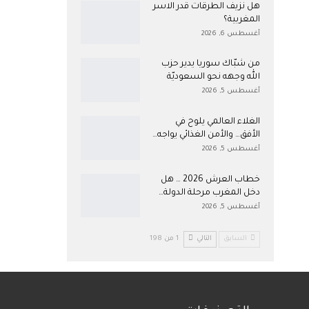
هل نزيف الطرقات قدر الاسر
المغربية؟
أغسطس 6, 2026
من شبّاك سوريا يدير حزب
الله وجهه نحو السعوديّة
أغسطس 5, 2026
الغلاء العالمي يلوح في
الأفق… والأمن الغذائي يواجه…
أغسطس 5, 2026
خطاب العرش 2026 … هل
دخل المغرب مرحلة الدولة…
أغسطس 5, 2026
السابق
التالي
1 من 198