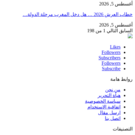
أغسطس 5, 2026
خطاب العرش 2026 … هل دخل المغرب مرحلة الدولة…
أغسطس 5, 2026
السابق
التالي
1 من 198
Likes
Followers
Subscribers
Followers
Subscribe
روابط هامة
من نحن
هيأة التحرير
سياسة الخصوصية
اتفاقية الاستخدام
ارسل مقال
اتصل بنا
التصنيفات