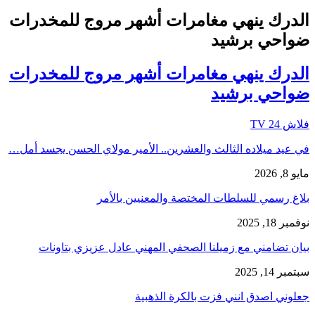
الدرك ينهي مغامرات أشهر مروج للمخدرات
ضواحي برشيد
الدرك ينهي مغامرات أشهر مروج للمخدرات
ضواحي برشيد
فلاش 24 TV
في عيد ميلاده الثالث والعشرين.. الأمير مولاي الحسن يجسد أمل…
مايو 8, 2026
بلاغ رسمي للسلطات المختصة والمعنيين بالأمر
نوفمبر 18, 2025
بيان تضامني مع زميلنا الصحفي المهني عادل عزيزي بتاونات
سبتمبر 14, 2025
جعلوني اصدق انني فزت بالكرة الذهبية