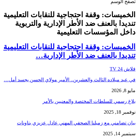
تصفح الوسم
الخميسات: وقفة احتجاجية للنقابات التعليمية
تنديدا بالعنف ضد الأطر الإدارية والتربوية
داخل المؤسسات التعليمية
الخميسات: وقفة احتجاجية للنقابات التعليمية
تنديدا بالعنف ضد الأطر الإدارية…
فلاش 24 TV
في عيد ميلاده الثالث والعشرين.. الأمير مولاي الحسن يجسد أمل…
مايو 8, 2026
بلاغ رسمي للسلطات المختصة والمعنيين بالأمر
نوفمبر 18, 2025
بيان تضامني مع زميلنا الصحفي المهني عادل عزيزي بتاونات
سبتمبر 14, 2025