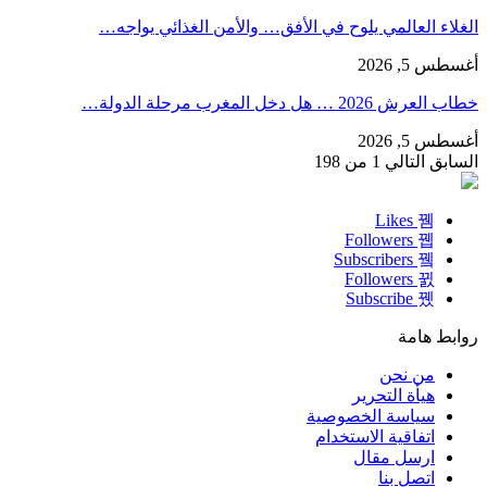
الغلاء العالمي يلوح في الأفق… والأمن الغذائي يواجه…
أغسطس 5, 2026
خطاب العرش 2026 … هل دخل المغرب مرحلة الدولة…
أغسطس 5, 2026
السابق
التالي
1 من 198
Likes
Followers
Subscribers
Followers
Subscribe
روابط هامة
من نحن
هيأة التحرير
سياسة الخصوصية
اتفاقية الاستخدام
ارسل مقال
اتصل بنا