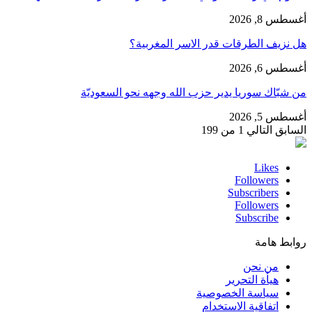
أغسطس 8, 2026
هل نزيف الطرقات قدر الاسر المغربية؟
أغسطس 6, 2026
من شبّاك سوريا يدير حزب الله وجهه نحو السعوديّة
أغسطس 5, 2026
السابق
التالي
1 من 199
Likes
Followers
Subscribers
Followers
Subscribe
روابط هامة
من نحن
هيأة التحرير
سياسة الخصوصية
اتفاقية الاستخدام