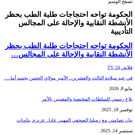
تصفح الوسم
الحكومة تواحه احتجاجات طلبة الطب بحظر
الأنشطة النقابية والإحالة على المجالس
التأديبية
الحكومة تواحه احتجاجات طلبة الطب بحظر
الأنشطة النقابية والإحالة على المجالس…
فلاش 24 TV
في عيد ميلاده الثالث والعشرين.. الأمير مولاي الحسن يجسد أمل…
مايو 8, 2026
بلاغ رسمي للسلطات المختصة والمعنيين بالأمر
نوفمبر 18, 2025
بيان تضامني مع زميلنا الصحفي المهني عادل عزيزي بتاونات
سبتمبر 14, 2025