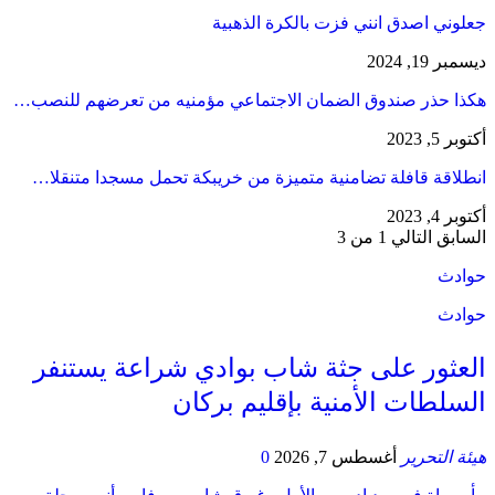
جعلوني اصدق انني فزت بالكرة الذهبية
ديسمبر 19, 2024
هكذا حذر صندوق الضمان الاجتماعي مؤمنيه من تعرضهم للنصب…
أكتوبر 5, 2023
انطلاقة قافلة تضامنية متميزة من خريبكة تحمل مسجدا متنقلا…
أكتوبر 4, 2023
السابق
التالي
1 من 3
حوادث
حوادث
العثور على جثة شاب بوادي شراعة يستنفر
السلطات الأمنية بإقليم بركان
هيئة التحرير
أغسطس 7, 2026
0