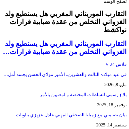
تصفح الوسم
التقارب الموريتاني المغربي هل يستطيع ولد
الغزواني التخلص من عقدة ضبابية قرارات
نواكشط
التقارب الموريتاني المغربي هل يستطيع ولد
الغزواني التخلص من عقدة ضبابية قرارات…
فلاش 24 TV
في عيد ميلاده الثالث والعشرين.. الأمير مولاي الحسن يجسد أمل…
مايو 8, 2026
بلاغ رسمي للسلطات المختصة والمعنيين بالأمر
نوفمبر 18, 2025
بيان تضامني مع زميلنا الصحفي المهني عادل عزيزي بتاونات
سبتمبر 14, 2025