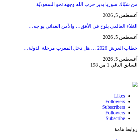
من شبّاك سوريا يدير حزب الله وجهه نحو السعوديّة
أغسطس 5, 2026
الغلاء العالمي يلوح في الأفق… والأمن الغذائي يواجه…
أغسطس 5, 2026
خطاب العرش 2026 … هل دخل المغرب مرحلة الدولة…
أغسطس 5, 2026
السابق
التالي
1 من 198
Likes
Followers
Subscribers
Followers
Subscribe
روابط هامة