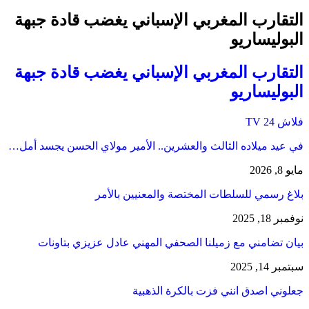
التقارب المغربي الإسباني يغضب قادة جبهة
البوليساريو
التقارب المغربي الإسباني يغضب قادة جبهة
البوليساريو
فلاش 24 TV
في عيد ميلاده الثالث والعشرين.. الأمير مولاي الحسن يجسد أمل…
مايو 8, 2026
بلاغ رسمي للسلطات المختصة والمعنيين بالأمر
نوفمبر 18, 2025
بيان تضامني مع زميلنا الصحفي المهني عادل عزيزي بتاونات
سبتمبر 14, 2025
جعلوني اصدق انني فزت بالكرة الذهبية