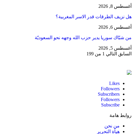
أغسطس 8, 2026
هل نزيف الطرقات قدر الاسر المغربية؟
أغسطس 6, 2026
من شبّاك سوريا يدير حزب الله وجهه نحو السعوديّة
أغسطس 5, 2026
السابق
التالي
1 من 199
Likes
Followers
Subscribers
Followers
Subscribe
روابط هامة
من نحن
هيأة التحرير