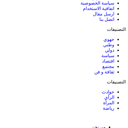
سياسة الخصوصية
اتفاقية الاستخدام
ارسل مقال
اتصل بنا
التصنيفات
جهوي
وطني
دولي
سياسة
اقتصاد
مجتمع
ثقافة و فن
التصنيفات
حوادث
الرأي
المرأة
رياضة
من نحن