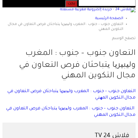
الصفحة الرئيسية
التعاون جنوب – جنوب : المغرب ولیبیریا یتباحثان فرص التعاون في مجال
التكوين المهني
تصفح الوسم
التعاون جنوب – جنوب : المغرب
ولیبیریا یتباحثان فرص التعاون في
مجال التكوين المهني
التعاون جنوب – جنوب : المغرب ولیبیریا یتباحثان فرص التعاون في
مجال التكوین المھني
التعاون جنوب – جنوب : المغرب ولیبیریا یتباحثان فرص التعاون في
مجال التكوين المهني
فلاش 24 TV