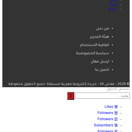
الرأي
المرأة
رياضة
من نحن
هيأة التحرير
اتفاقية الاستخدام
سياسة الخصوصية
ارسل مقال
اتصل بنا
© 2026 - فلاش 24 - جريدة إلكترونية مغربية مستقلة. جميع الحقوق محفوظة.
تسجيل الدخول
Likes
Followers
Followers
Subscribers
Followers