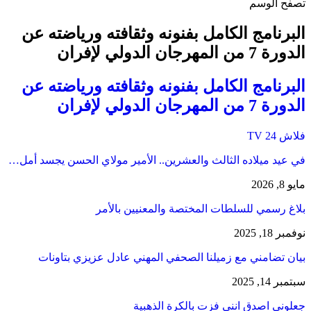
تصفح الوسم
البرنامج الكامل بفنونه وثقافته ورياضته عن
الدورة 7 من المهرجان الدولي لإفران
البرنامج الكامل بفنونه وثقافته ورياضته عن
الدورة 7 من المهرجان الدولي لإفران
فلاش 24 TV
في عيد ميلاده الثالث والعشرين.. الأمير مولاي الحسن يجسد أمل…
مايو 8, 2026
بلاغ رسمي للسلطات المختصة والمعنيين بالأمر
نوفمبر 18, 2025
بيان تضامني مع زميلنا الصحفي المهني عادل عزيزي بتاونات
سبتمبر 14, 2025
جعلوني اصدق انني فزت بالكرة الذهبية