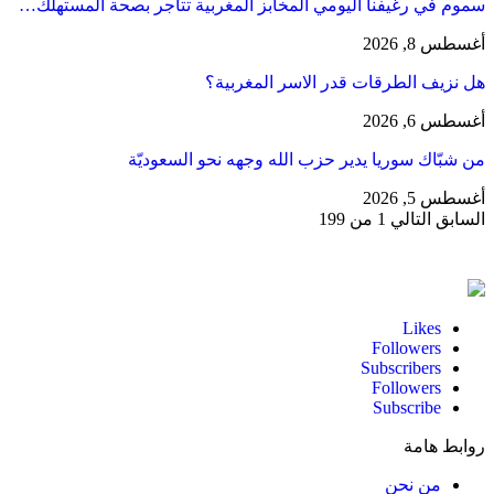
سموم في رغيفنا اليومي المخابز المغربية تتاجر بصحة المستهلك…
أغسطس 8, 2026
هل نزيف الطرقات قدر الاسر المغربية؟
أغسطس 6, 2026
من شبّاك سوريا يدير حزب الله وجهه نحو السعوديّة
أغسطس 5, 2026
السابق
التالي
1 من 199
Likes
Followers
Subscribers
Followers
Subscribe
روابط هامة
من نحن