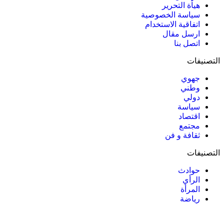
هيأة التحرير
سياسة الخصوصية
اتفاقية الاستخدام
ارسل مقال
اتصل بنا
التصنيفات
جهوي
وطني
دولي
سياسة
اقتصاد
مجتمع
ثقافة و فن
التصنيفات
حوادث
الرأي
المرأة
رياضة