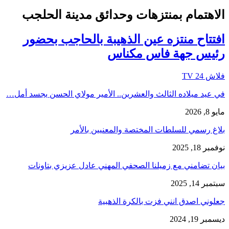
الاهتمام بمنتزهات وحدائق مدينة الحلجب
افتتاح منتزه عين الذهيبة بالحاجب بحضور
رئيس جهة فاس مكناس
فلاش 24 TV
في عيد ميلاده الثالث والعشرين.. الأمير مولاي الحسن يجسد أمل…
مايو 8, 2026
بلاغ رسمي للسلطات المختصة والمعنيين بالأمر
نوفمبر 18, 2025
بيان تضامني مع زميلنا الصحفي المهني عادل عزيزي بتاونات
سبتمبر 14, 2025
جعلوني اصدق انني فزت بالكرة الذهبية
ديسمبر 19, 2024