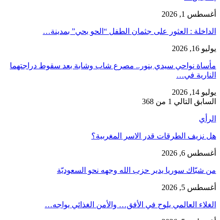
أغسطس 1, 2026
​الداخلة : العثور على جثمان الطفل “الحو بحي” بمدينة…
يوليو 16, 2026
مأساة نواحي سيدي بنور.. مصرع شاب وشابة بعد سقوط دراجتهما
النارية في…
يوليو 14, 2026
السابق
التالي
1 من 368
الرأي
هل نزيف الطرقات قدر الاسر المغربية؟
أغسطس 6, 2026
من شبّاك سوريا يدير حزب الله وجهه نحو السعوديّة
أغسطس 5, 2026
الغلاء العالمي يلوح في الأفق… والأمن الغذائي يواجه…