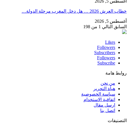
أغسطس 5, 2026
خطاب العرش 2026 … هل دخل المغرب مرحلة الدولة…
أغسطس 5, 2026
السابق
التالي
1 من 198
Likes
Followers
Subscribers
Followers
Subscribe
روابط هامة
من نحن
هيأة التحرير
سياسة الخصوصية
اتفاقية الاستخدام
ارسل مقال
اتصل بنا
التصنيفات