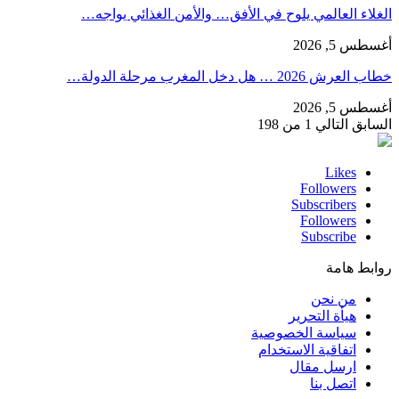
الغلاء العالمي يلوح في الأفق… والأمن الغذائي يواجه…
أغسطس 5, 2026
خطاب العرش 2026 … هل دخل المغرب مرحلة الدولة…
أغسطس 5, 2026
السابق
التالي
1 من 198
Likes
Followers
Subscribers
Followers
Subscribe
روابط هامة
من نحن
هيأة التحرير
سياسة الخصوصية
اتفاقية الاستخدام
ارسل مقال
اتصل بنا