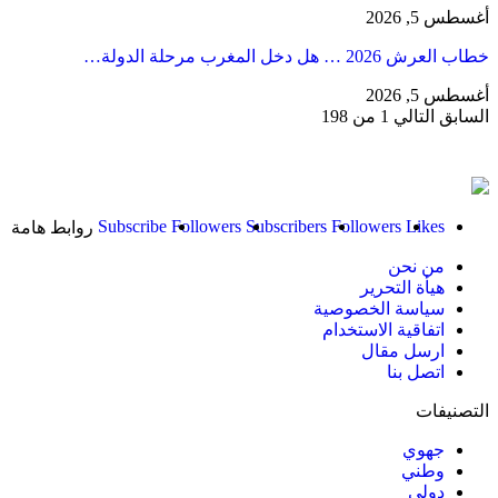
أغسطس 5, 2026
خطاب العرش 2026 … هل دخل المغرب مرحلة الدولة…
أغسطس 5, 2026
السابق
التالي
1 من 198
Subscribe
Followers
Subscribers
Followers
Likes
روابط هامة
من نحن
هيأة التحرير
سياسة الخصوصية
اتفاقية الاستخدام
ارسل مقال
اتصل بنا
التصنيفات
جهوي
وطني
دولي