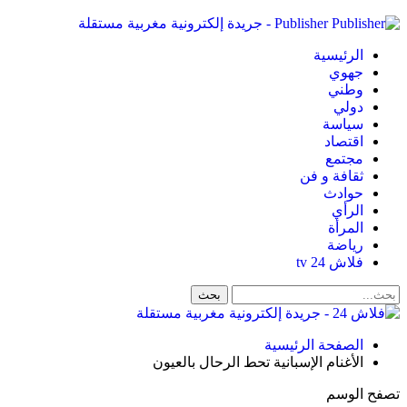
Publisher - جريدة إلكترونية مغربية مستقلة
الرئيسية
جهوي
وطني
دولي
سياسة
اقتصاد
مجتمع
ثقافة و فن
حوادث
الرأي
المرأة
رياضة
فلاش 24 tv
الصفحة الرئيسية
الأغنام الإسبانية تحط الرحال بالعيون
تصفح الوسم