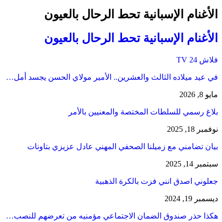
الأغنام الإسبانية تحط الرحال بالعيون
الأغنام الإسبانية تحط الرحال بالعيون
فلاش 24 TV
في عيد ميلاده الثالث والعشرين.. الأمير مولاي الحسن يجسد أمل…
مايو 8, 2026
بلاغ رسمي للسلطات المختصة والمعنيين بالأمر
نوفمبر 18, 2025
بيان تضامني مع زميلنا الصحفي المهني عادل عزيزي بتاونات
سبتمبر 14, 2025
جعلوني اصدق انني فزت بالكرة الذهبية
ديسمبر 19, 2024
هكذا حذر صندوق الضمان الاجتماعي مؤمنيه من تعرضهم للنصب…