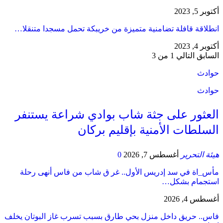
أكتوبر 5, 2023
انطلاقة قافلة تضامنية متميزة من خريبكة تحمل مسجدا متنقلا…
أكتوبر 4, 2023
السابق
التالي
1 من 3
حوادث
حوادث
العثور على جثة شاب بوادي شراعة يستنفر
السلطات الأمنية بإقليم بركان
هيئة التحرير
أغسطس 7, 2026
0
مأس_اة في سد إدريس الأول.. غر ق شاب من فاس أنهى رحلة
استجمام بشكل…
أغسطس 4, 2026
فاس.. حريق داخل منزل بحي طارق بسبب تسرب غاز البوتان يخلف