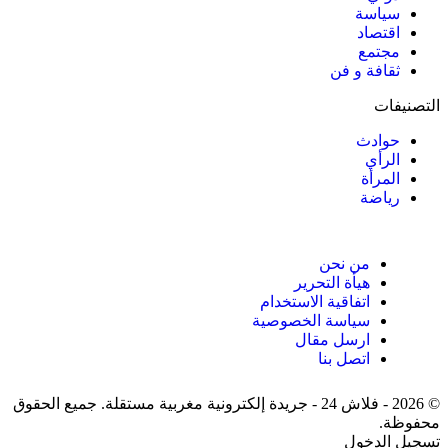
سياسة
اقتصاد
مجتمع
ثقافة و فن
التصنيفات
حوادث
الرأي
المرأة
رياضة
من نحن
هيأة التحرير
اتفاقية الاستخدام
سياسة الخصوصية
ارسل مقال
اتصل بنا
© 2026 - فلاش 24 - جريدة إلكترونية مغربية مستقلة. جميع الحقوق
محفوظة.
تسجيل الدخول