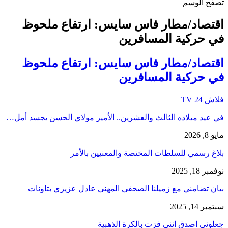
تصفح الوسم
اقتصاد/مطار فاس سايس: ارتفاع ملحوظ
في حركية المسافرين
اقتصاد/مطار فاس سايس: ارتفاع ملحوظ
في حركية المسافرين
فلاش 24 TV
في عيد ميلاده الثالث والعشرين.. الأمير مولاي الحسن يجسد أمل…
مايو 8, 2026
بلاغ رسمي للسلطات المختصة والمعنيين بالأمر
نوفمبر 18, 2025
بيان تضامني مع زميلنا الصحفي المهني عادل عزيزي بتاونات
سبتمبر 14, 2025
جعلوني اصدق انني فزت بالكرة الذهبية