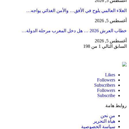
أغسطس 5, 2026
الغلاء العالمي يلوح في الأفق… والأمن الغذائي يواجه…
أغسطس 5, 2026
خطاب العرش 2026 … هل دخل المغرب مرحلة الدولة…
أغسطس 5, 2026
السابق
التالي
1 من 198
Likes
Followers
Subscribers
Followers
Subscribe
روابط هامة
من نحن
هيأة التحرير
سياسة الخصوصية