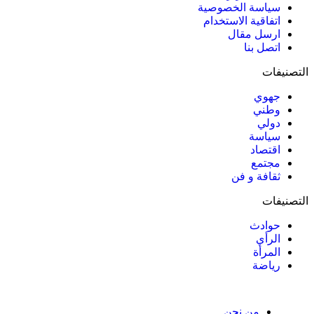
سياسة الخصوصية
اتفاقية الاستخدام
ارسل مقال
اتصل بنا
التصنيفات
جهوي
وطني
دولي
سياسة
اقتصاد
مجتمع
ثقافة و فن
التصنيفات
حوادث
الرأي
المرأة
رياضة
من نحن