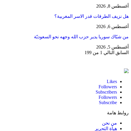
أغسطس 8, 2026
هل نزيف الطرقات قدر الاسر المغربية؟
أغسطس 6, 2026
من شبّاك سوريا يدير حزب الله وجهه نحو السعوديّة
أغسطس 5, 2026
السابق
التالي
1 من 199
Likes
Followers
Subscribers
Followers
Subscribe
روابط هامة
من نحن
هيأة التحرير