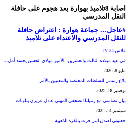
اصابة 8تلاميذ بهوارة بعد هجوم على حافلة
النقل المدرسي
#عاجل… جماعة هوارة : اعتراض حافلة
للنقل المدرسي والاعتداء على تلاميذ
فلاش 24 TV
في عيد ميلاده الثالث والعشرين.. الأمير مولاي الحسن يجسد أمل…
مايو 8, 2026
بلاغ رسمي للسلطات المختصة والمعنيين بالأمر
نوفمبر 18, 2025
بيان تضامني مع زميلنا الصحفي المهني عادل عزيزي بتاونات
سبتمبر 14, 2025
جعلوني اصدق انني فزت بالكرة الذهبية