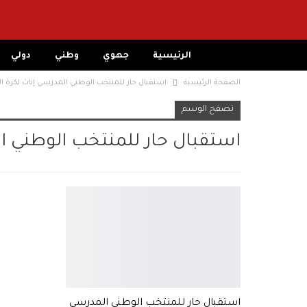
الرئيسية
جهوي
وطني
دولي
الصفحة الرئيسية
استقبال حار للمنتخب الوطني المدرسي إناث لكرة ا
تصفح الوسم
استقبال حار للمنتخب الوطني ال
استقبال حار للمنتخب الوطني المدرسي