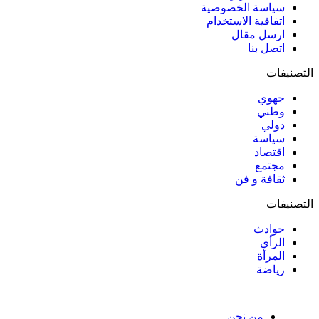
سياسة الخصوصية
اتفاقية الاستخدام
ارسل مقال
اتصل بنا
التصنيفات
جهوي
وطني
دولي
سياسة
اقتصاد
مجتمع
ثقافة و فن
التصنيفات
حوادث
الرأي
المرأة
رياضة
من نحن