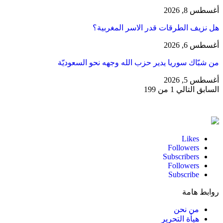
أغسطس 8, 2026
هل نزيف الطرقات قدر الاسر المغربية؟
أغسطس 6, 2026
من شبّاك سوريا يدير حزب الله وجهه نحو السعوديّة
أغسطس 5, 2026
السابق
التالي
1 من 199
Likes
Followers
Subscribers
Followers
Subscribe
روابط هامة
من نحن
هيأة التحرير