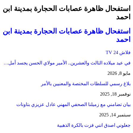
استفحال ظاهرة عصابات الحجارة بمدينة ابن
احمد
استفحال ظاهرة عصابات الحجارة بمدينة ابن
احمد
فلاش 24 TV
في عيد ميلاده الثالث والعشرين.. الأمير مولاي الحسن يجسد أمل…
مايو 8, 2026
بلاغ رسمي للسلطات المختصة والمعنيين بالأمر
نوفمبر 18, 2025
بيان تضامني مع زميلنا الصحفي المهني عادل عزيزي بتاونات
سبتمبر 14, 2025
جعلوني اصدق انني فزت بالكرة الذهبية