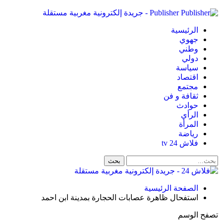
Publisher - جريدة إلكترونية مغربية مستقلة
الرئيسية
جهوي
وطني
دولي
سياسة
اقتصاد
مجتمع
ثقافة و فن
حوادث
الرأي
المرأة
رياضة
فلاش 24 tv
الصفحة الرئيسية
استفحال ظاهرة عصابات الحجارة بمدينة ابن احمد
تصفح الوسم