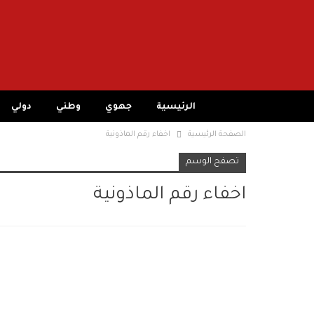
الرئيسية
جهوي
وطني
دولي
الصفحة الرئيسية
اخفاء رقم الماذونية
تصفح الوسم
اخفاء رقم الماذونية