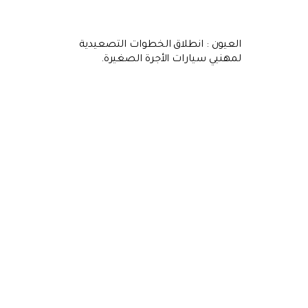
العيون : انطلاق الخطوات التصعيدية
لمهنيي سيارات الأجرة الصغيرة.