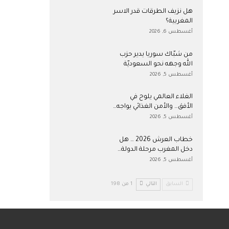
هل نزيف الطرقات قدر الاسر
المغربية؟
أغسطس 6, 2026
من شبّاك سوريا يدير حزب
الله وجهه نحو السعوديّة
أغسطس 5, 2026
الغلاء العالمي يلوح في
الأفق… والأمن الغذائي يواجه…
أغسطس 5, 2026
خطاب العرش 2026 … هل
دخل المغرب مرحلة الدولة…
أغسطس 5, 2026
السابق
التالي
1 من 198