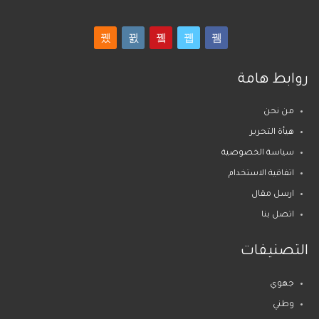
روابط هامة
من نحن
هيأة التحرير
سياسة الخصوصية
اتفاقية الاستخدام
ارسل مقال
اتصل بنا
التصنيفات
جهوي
وطني