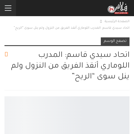
الصفحة الرئيسية
اتحاد سيدي قاسم: المدرب اللوماري أنقذ الفريق من النزول ولم ينل سوى “الريح”
تصفح الوسم
اتحاد سيدي قاسم: المدرب
اللوماري أنقذ الفريق من النزول ولم
ينل سوى “الريح”