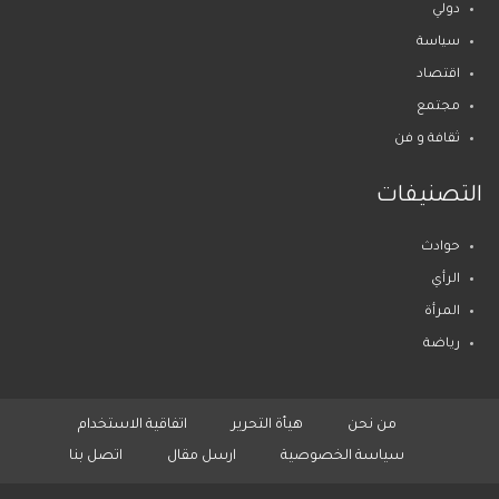
دولي
سياسة
اقتصاد
مجتمع
ثقافة و فن
التصنيفات
حوادث
الرأي
المرأة
رياضة
من نحن
هيأة التحرير
اتفاقية الاستخدام
سياسة الخصوصية
ارسل مقال
اتصل بنا