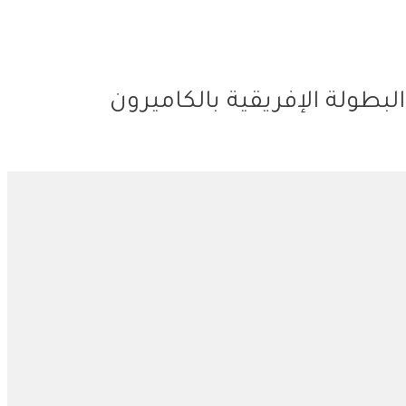
لبطولة الإفريقية بالكاميرون