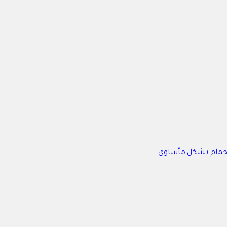
تجمام بشكل مأساوي