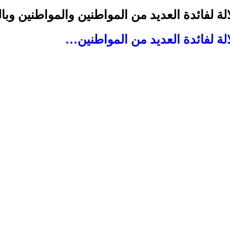
لة لفائدة العديد من المواطنين والمواطنين وبا
لة لفائدة العديد من المواطنين…