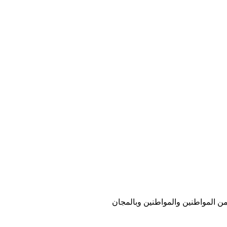
 من المواطنين والمواطنين وبالمجان