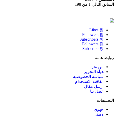
السابق
التالي
1 من 198
Likes
Followers
Subscribers
Followers
Subscribe
روابط هامة
من نحن
هيأة التحرير
سياسة الخصوصية
اتفاقية الاستخدام
ارسل مقال
اتصل بنا
التصنيفات
جهوي
وطني