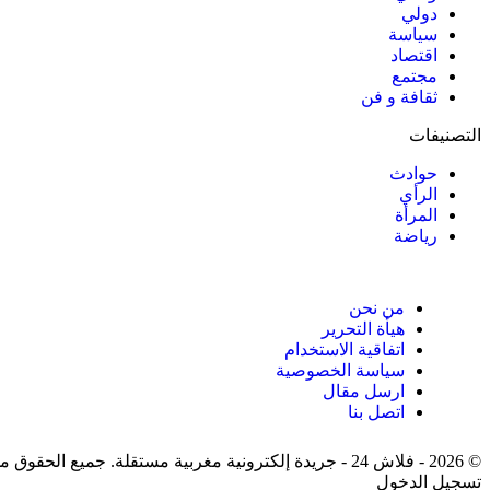
دولي
سياسة
اقتصاد
مجتمع
ثقافة و فن
التصنيفات
حوادث
الرأي
المرأة
رياضة
من نحن
هيأة التحرير
اتفاقية الاستخدام
سياسة الخصوصية
ارسل مقال
اتصل بنا
© 2026 - فلاش 24 - جريدة إلكترونية مغربية مستقلة. جميع الحقوق محفوظة.
تسجيل الدخول