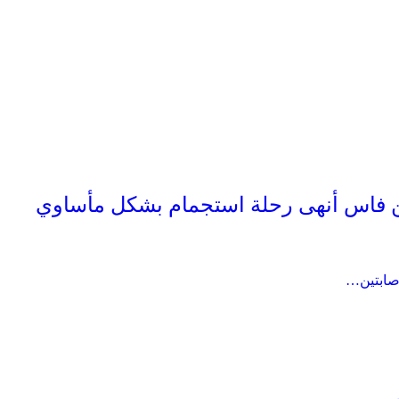
 فاس أنهى رحلة استجمام بشكل مأساوي
صابتين…