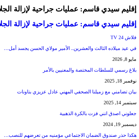
إقليم سيدي قاسم: عمليات جراحية لإزالة الجلا
إقليم سيدي قاسم: عمليات جراحية لإزالة الجلا
فلاش 24 TV
في عيد ميلاده الثالث والعشرين.. الأمير مولاي الحسن يجسد أمل…
مايو 8, 2026
بلاغ رسمي للسلطات المختصة والمعنيين بالأمر
نوفمبر 18, 2025
بيان تضامني مع زميلنا الصحفي المهني عادل عزيزي بتاونات
سبتمبر 14, 2025
جعلوني اصدق انني فزت بالكرة الذهبية
ديسمبر 19, 2024
هكذا حذر صندوق الضمان الاجتماعي مؤمنيه من تعرضهم للنصب…