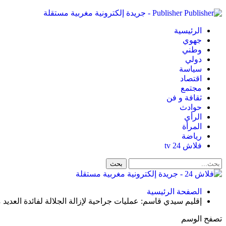
Publisher - جريدة إلكترونية مغربية مستقلة
الرئيسية
جهوي
وطني
دولي
سياسة
اقتصاد
مجتمع
ثقافة و فن
حوادث
الرأي
المرأة
رياضة
فلاش 24 tv
الصفحة الرئيسية
إقليم سيدي قاسم: عمليات جراحية لإزالة الجلالة لفائدة العديد
تصفح الوسم