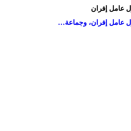
ل عامل إفران
ول عامل إفران، وجماعة…