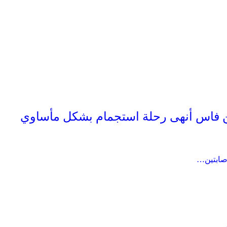
 فاس أنهى رحلة استجمام بشكل مأساوي
صابتين…