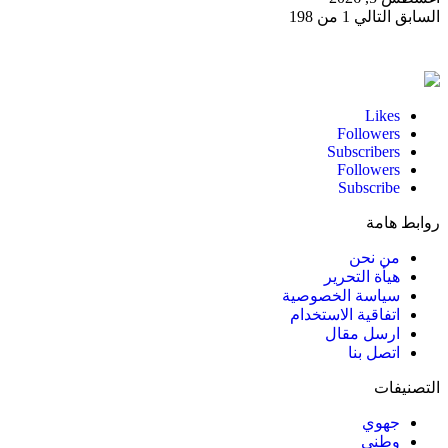
السابق
التالي
1 من 198
Likes
Followers
Subscribers
Followers
Subscribe
روابط هامة
من نحن
هيأة التحرير
سياسة الخصوصية
اتفاقية الاستخدام
ارسل مقال
اتصل بنا
التصنيفات
جهوي
وطني