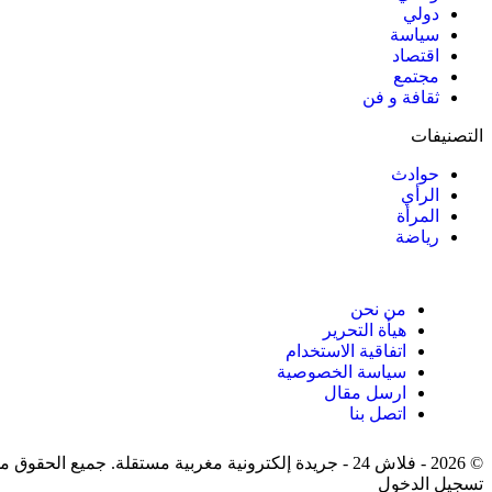
دولي
سياسة
اقتصاد
مجتمع
ثقافة و فن
التصنيفات
حوادث
الرأي
المرأة
رياضة
من نحن
هيأة التحرير
اتفاقية الاستخدام
سياسة الخصوصية
ارسل مقال
اتصل بنا
© 2026 - فلاش 24 - جريدة إلكترونية مغربية مستقلة. جميع الحقوق محفوظة.
تسجيل الدخول