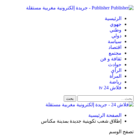
Publisher - جريدة إلكترونية مغربية مستقلة
الرئيسية
جهوي
وطني
دولي
سياسة
اقتصاد
مجتمع
ثقافة و فن
حوادث
الرأي
المرأة
رياضة
فلاش 24 tv
الصفحة الرئيسية
إطلاق شعب تكوينية جديدة بمدينة مكناس
تصفح الوسم