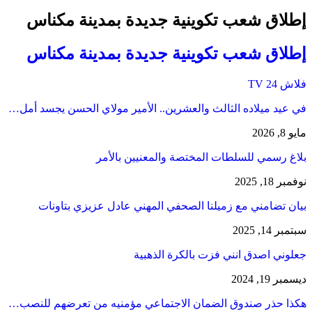
إطلاق شعب تكوينية جديدة بمدينة مكناس
إطلاق شعب تكوينية جديدة بمدينة مكناس
فلاش 24 TV
في عيد ميلاده الثالث والعشرين.. الأمير مولاي الحسن يجسد أمل…
مايو 8, 2026
بلاغ رسمي للسلطات المختصة والمعنيين بالأمر
نوفمبر 18, 2025
بيان تضامني مع زميلنا الصحفي المهني عادل عزيزي بتاونات
سبتمبر 14, 2025
جعلوني اصدق انني فزت بالكرة الذهبية
ديسمبر 19, 2024
هكذا حذر صندوق الضمان الاجتماعي مؤمنيه من تعرضهم للنصب…