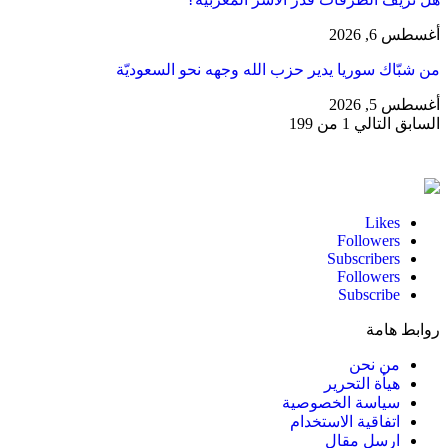
أغسطس 6, 2026
من شبّاك سوريا يدير حزب الله وجهه نحو السعوديّة
أغسطس 5, 2026
السابق
التالي
1 من 199
Likes
Followers
Subscribers
Followers
Subscribe
روابط هامة
من نحن
هيأة التحرير
سياسة الخصوصية
اتفاقية الاستخدام
ارسل مقال