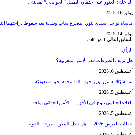
​الداخلة : العثور على جثمان الطفل “الحو بحي” بمدينة…
يوليو 16, 2026
مأساة نواحي سيدي بنور.. مصرع شاب وشابة بعد سقوط دراجتهما الن
يوليو 14, 2026
السابق
التالي
1 من 368
الرأي
هل نزيف الطرقات قدر الاسر المغربية؟
أغسطس 6, 2026
من شبّاك سوريا يدير حزب الله وجهه نحو السعوديّة
أغسطس 5, 2026
الغلاء العالمي يلوح في الأفق… والأمن الغذائي يواجه…
أغسطس 5, 2026
خطاب العرش 2026 … هل دخل المغرب مرحلة الدولة…
أغسطس 5, 2026