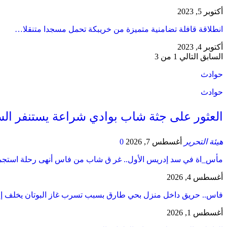
أكتوبر 5, 2023
انطلاقة قافلة تضامنية متميزة من خريبكة تحمل مسجدا متنقلا…
أكتوبر 4, 2023
السابق
التالي
1 من 3
حوادث
حوادث
العثور على جثة شاب بوادي شراعة يستنفر السل
هيئة التحرير
أغسطس 7, 2026
0
مأس_اة في سد إدريس الأول.. غر ق شاب من فاس أنهى رحلة است
أغسطس 4, 2026
فاس.. حريق داخل منزل بحي طارق بسبب تسرب غاز البوتان يخلف إ
أغسطس 1, 2026