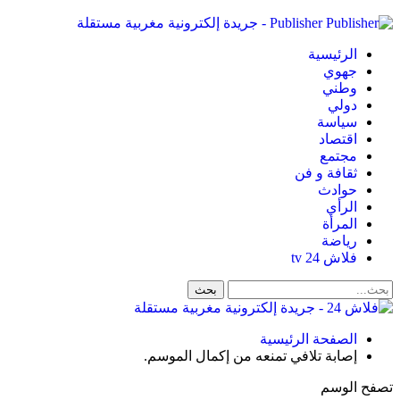
Publisher - جريدة إلكترونية مغربية مستقلة
الرئيسية
جهوي
وطني
دولي
سياسة
اقتصاد
مجتمع
ثقافة و فن
حوادث
الرأي
المرأة
رياضة
فلاش 24 tv
الصفحة الرئيسية
إصابة تلافي تمنعه من إكمال الموسم.
تصفح الوسم