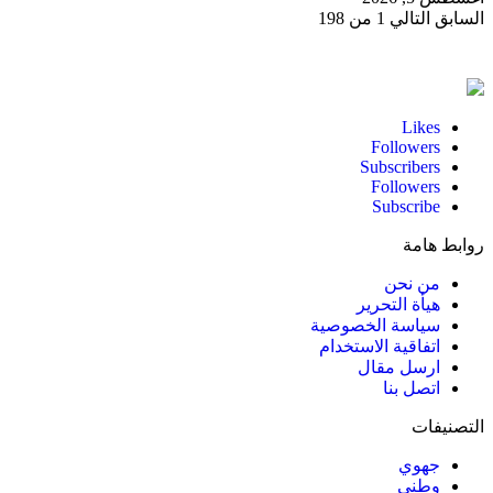
السابق
التالي
1 من 198
Likes
Followers
Subscribers
Followers
Subscribe
روابط هامة
من نحن
هيأة التحرير
سياسة الخصوصية
اتفاقية الاستخدام
ارسل مقال
اتصل بنا
التصنيفات
جهوي
وطني