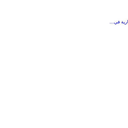
ارية في…