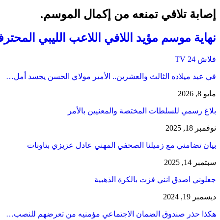
إصابة تلافي تمنعه من إكمال الموسم.
نهاية موسم مؤيد اللافي اللاعب الليبي المحتر
فلاش 24 TV
في عيد ميلاده الثالث والعشرين.. الأمير مولاي الحسن يجسد أمل…
مايو 8, 2026
بلاغ رسمي للسلطات المختصة والمعنيين بالأمر
نوفمبر 18, 2025
بيان تضامني مع زميلنا الصحفي المهني عادل عزيزي بتاونات
سبتمبر 14, 2025
جعلوني اصدق انني فزت بالكرة الذهبية
ديسمبر 19, 2024
هكذا حذر صندوق الضمان الاجتماعي مؤمنيه من تعرضهم للنصب…