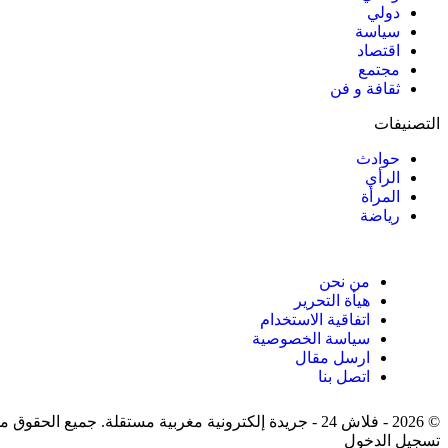
دولي
سياسة
اقتصاد
مجتمع
ثقافة و فن
التصنيفات
حوادث
الرأي
المرأة
رياضة
من نحن
هيأة التحرير
اتفاقية الاستخدام
سياسة الخصوصية
ارسل مقال
اتصل بنا
© 2026 - فلاش 24 - جريدة إلكترونية مغربية مستقلة. جميع الحقوق محفوظة.
تسجيل الدخول