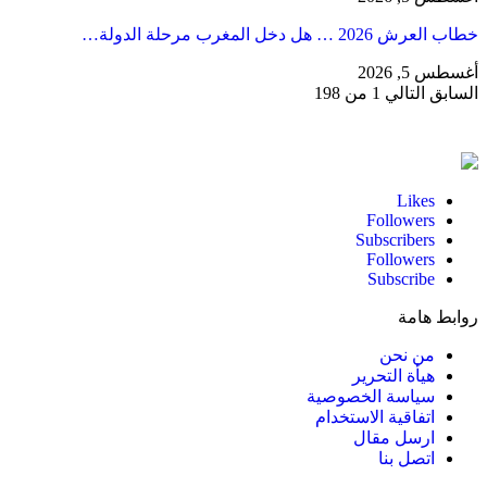
خطاب العرش 2026 … هل دخل المغرب مرحلة الدولة…
أغسطس 5, 2026
السابق
التالي
1 من 198
Likes
Followers
Subscribers
Followers
Subscribe
روابط هامة
من نحن
هيأة التحرير
سياسة الخصوصية
اتفاقية الاستخدام
ارسل مقال
اتصل بنا