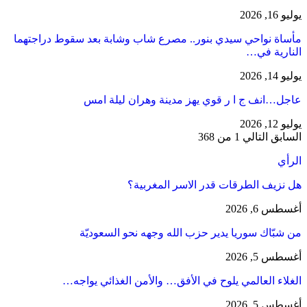
يوليو 16, 2026
مأساة نواحي سيدي بنور.. مصرع شاب وشابة بعد سقوط دراجتهما
النارية في…
يوليو 14, 2026
عاجل…انف ج ا ر قوي يهز مدينة وهران ليلة امس
يوليو 12, 2026
السابق
التالي
1 من 368
الرأي
هل نزيف الطرقات قدر الاسر المغربية؟
أغسطس 6, 2026
من شبّاك سوريا يدير حزب الله وجهه نحو السعوديّة
أغسطس 5, 2026
الغلاء العالمي يلوح في الأفق… والأمن الغذائي يواجه…
أغسطس 5, 2026