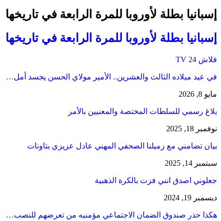
إسبانيا بطلة لأوروبا للمرة الرابعة في تاريخها
إسبانيا بطلة لأوروبا للمرة الرابعة في تاريخها
فلاش 24 TV
في عيد ميلاده الثالث والعشرين.. الأمير مولاي الحسن يجسد أمل…
مايو 8, 2026
بلاغ رسمي للسلطات المختصة والمعنيين بالأمر
نوفمبر 18, 2025
بيان تضامني مع زميلنا الصحفي المهني عادل عزيزي بتاونات
سبتمبر 14, 2025
جعلوني اصدق انني فزت بالكرة الذهبية
ديسمبر 19, 2024
هكذا حذر صندوق الضمان الاجتماعي مؤمنيه من تعرضهم للنصب…