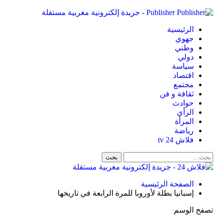
Publisher - جريدة إلكترونية مغربية مستقلة
الرئيسية
جهوي
وطني
دولي
سياسة
اقتصاد
مجتمع
ثقافة و فن
حوادث
الرأي
المرأة
رياضة
فلاش 24 tv
الصفحة الرئيسية
إسبانيا بطلة لأوروبا للمرة الرابعة في تاريخها
تصفح الوسم