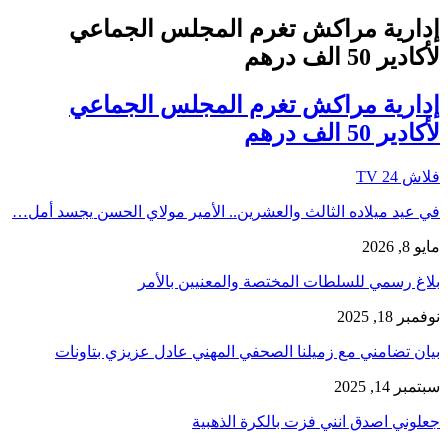
إدارية مراكش تغرم المجلس الجماعي
لأكادير 50 الف درهم
إدارية مراكش تغرم المجلس الجماعي
لأكادير 50 الف درهم
فلاش 24 TV
في عيد ميلاده الثالث والعشرين.. الأمير مولاي الحسن يجسد أمل…
مايو 8, 2026
بلاغ رسمي للسلطات المختصة والمعنيين بالأمر
نوفمبر 18, 2025
بيان تضامني مع زميلنا الصحفي المهني عادل عزيزي بتاونات
سبتمبر 14, 2025
جعلوني اصدق انني فزت بالكرة الذهبية