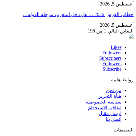
أغسطس 5, 2026
خطاب العرش 2026 … هل دخل المغرب مرحلة الدولة…
أغسطس 5, 2026
السابق
التالي
1 من 198
Likes
Followers
Subscribers
Followers
Subscribe
روابط هامة
من نحن
هيأة التحرير
سياسة الخصوصية
اتفاقية الاستخدام
ارسل مقال
اتصل بنا
التصنيفات