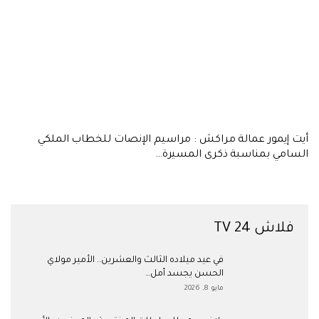
أيت إيمور عمالة مراكش : مراسيم الإنصات للخطاب الملكي
السامي بمناسبة ذكرى المسيرة…
فلاش 24 TV
في عيد ميلاده الثالث والعشرين.. الأمير مولاي
الحسن يجسد أمل…
مايو 8, 2026