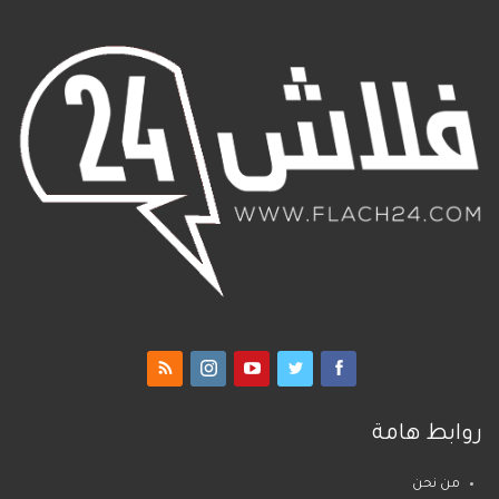
روابط هامة
من نحن