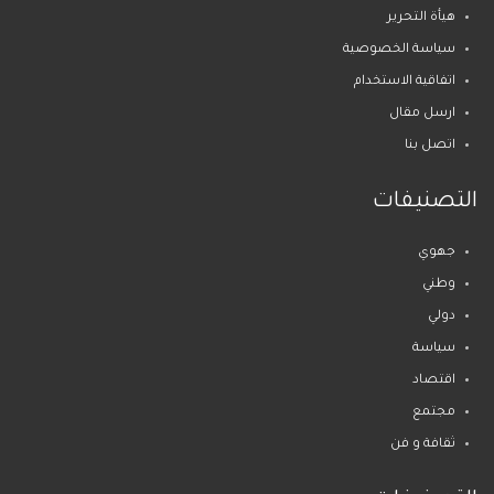
هيأة التحرير
سياسة الخصوصية
اتفاقية الاستخدام
ارسل مقال
اتصل بنا
التصنيفات
جهوي
وطني
دولي
سياسة
اقتصاد
مجتمع
ثقافة و فن