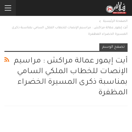
الصفحة الرئيسية
أيت إيمور عمالة مراكش : مراسيم الإنصات للخطاب الملكي السامي بمناسبة ذكرى
المسيرة الخضراء المظفرة
تصفح الوسم
أيت إيمور عمالة مراكش : مراسيم
الإنصات للخطاب الملكي السامي
بمناسبة ذكرى المسيرة الخضراء
المظفرة