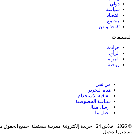
دولي
سياسة
اقتصاد
مجتمع
ثقافة و فن
التصنيفات
حوادث
الرأي
المرأة
رياضة
من نحن
هيأة التحرير
اتفاقية الاستخدام
سياسة الخصوصية
ارسل مقال
اتصل بنا
© 2026 - فلاش 24 - جريدة إلكترونية مغربية مستقلة. جميع الحقوق محفوظة.
تسجيل الدخول