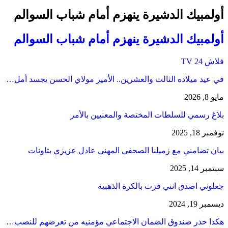
أولمبيك الدشيرة ينهزم أمام شباب السوالم
أولمبيك الدشيرة ينهزم أمام شباب السوالم
فلاش 24 TV
في عيد ميلاده الثالث والعشرين.. الأمير مولاي الحسن يجسد أمل…
مايو 8, 2026
بلاغ رسمي للسلطات المختصة والمعنيين بالأمر
نوفمبر 18, 2025
بيان تضامني مع زميلنا الصحفي المهني عادل عزيزي بتاونات
سبتمبر 14, 2025
جعلوني اصدق انني فزت بالكرة الذهبية
ديسمبر 19, 2024
هكذا حذر صندوق الضمان الاجتماعي مؤمنيه من تعرضهم للنصب…