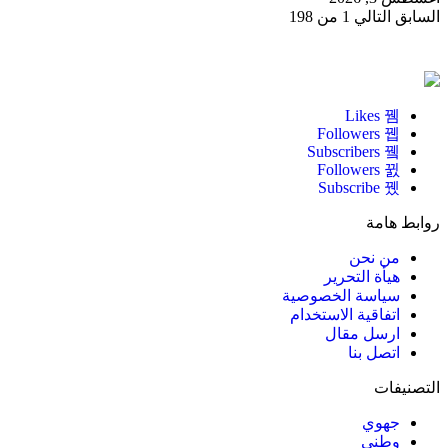
السابق
التالي
1 من 198
Likes
Followers
Subscribers
Followers
Subscribe
روابط هامة
من نحن
هيأة التحرير
سياسة الخصوصية
اتفاقية الاستخدام
ارسل مقال
اتصل بنا
التصنيفات
جهوي
وطني