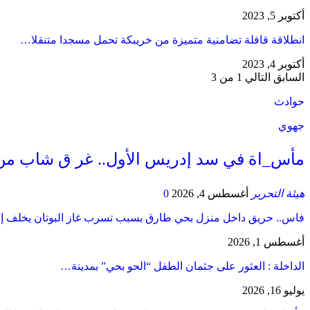
أكتوبر 5, 2023
انطلاقة قافلة تضامنية متميزة من خريبكة تحمل مسجدا متنقلا…
أكتوبر 4, 2023
السابق
التالي
1 من 3
حوادث
جهوي
مأس_اة في سد إدريس الأول.. غر ق شاب من
هيئة التحرير
أغسطس 4, 2026
0
فاس.. حريق داخل منزل بحي طارق بسبب تسرب غاز البوتان يخلف إ
أغسطس 1, 2026
​الداخلة : العثور على جثمان الطفل “الحو بحي” بمدينة…
يوليو 16, 2026