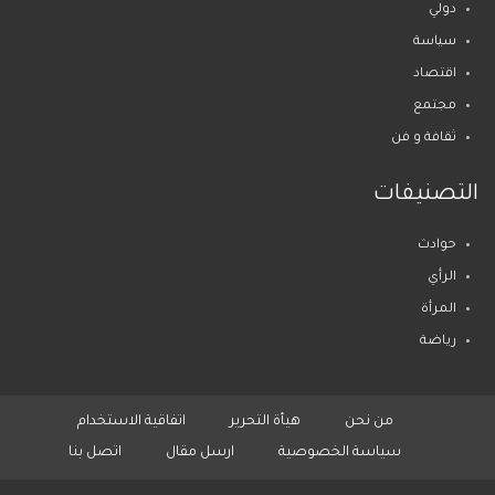
دولي
سياسة
اقتصاد
مجتمع
ثقافة و فن
التصنيفات
حوادث
الرأي
المرأة
رياضة
من نحن
هيأة التحرير
اتفاقية الاستخدام
سياسة الخصوصية
ارسل مقال
اتصل بنا