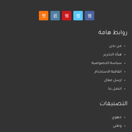
روابط هامة
من نحن
هيأة التحرير
سياسة الخصوصية
اتفاقية الاستخدام
ارسل مقال
اتصل بنا
التصنيفات
جهوي
وطني