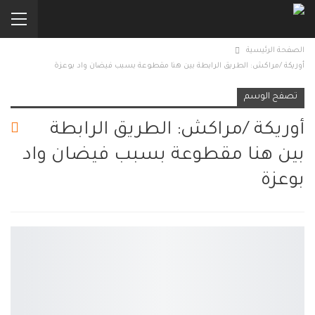
الصفحة الرئيسية
أوريكة /مراكش: الطريق الرابطة بين هنا مقطوعة بسبب فيضان واد بوعزة
تصفح الوسم
أوريكة /مراكش: الطريق الرابطة
بين هنا مقطوعة بسبب فيضان واد
بوعزة