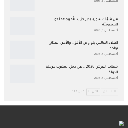
أغسطس 6, 2026
من شبّاك سوريا يدير حزب الله وجهه نحو
السعوديّة
أغسطس 5, 2026
الغلاء العالمي يلوح في الأفق… والأمن الغذائي
يواجه…
أغسطس 5, 2026
خطاب العرش 2026 … هل دخل المغرب مرحلة
الدولة…
أغسطس 5, 2026
السابق
التالي
1 من 198