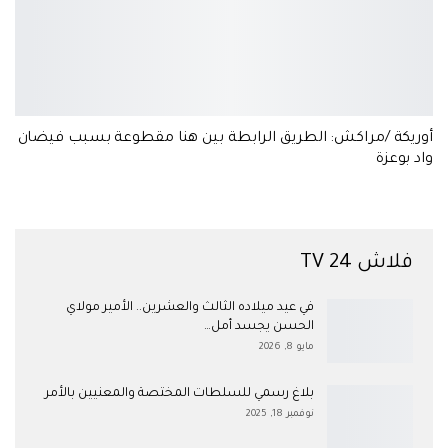
أوريكة /مراكش: الطريق الرابطة بين هنا مقطوعة بسبب فيضان
واد بوعزة
فلاش 24 TV
في عيد ميلاده الثالث والعشرين.. الأمير مولاي
الحسن يجسد أمل…
مايو 8, 2026
بلاغ رسمي للسلطات المختصة والمعنيين بالأمر
نوفمبر 18, 2025