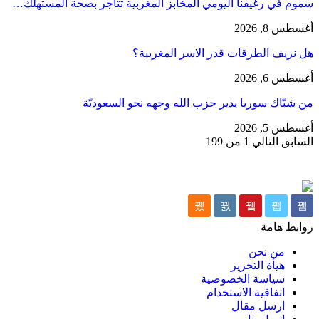
سموم في رغيفنا اليومي المخابز المغربية تتاجر بصحة المستهلك…
أغسطس 8, 2026
هل نزيف الطرقات قدر الاسر المغربية؟
أغسطس 6, 2026
من شبّاك سوريا يدير حزب الله وجهه نحو السعوديّة
أغسطس 5, 2026
السابق
التالي
1 من 199
روابط هامة
من نحن
هيأة التحرير
سياسة الخصوصية
اتفاقية الاستخدام
ارسل مقال