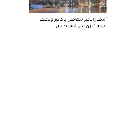
أمطار الخير تتهاطل باكادير وتخلف
فرحة كبرى لدى المواطنين