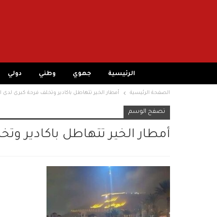
الرئيسية
جهوي
وطني
دولي
الصفحة الرئيسية
أمطار الخير تتهاطل باكادير وتخلف فرحة كبرى لدى 
تصفح الوسم
أمطار الخير تتهاطل باكادير وت