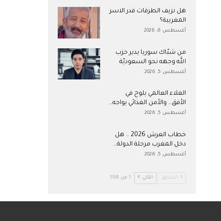
هل نزيف الطرقات قدر الاسر
المغربية؟
أغسطس 6, 2026
من شبّاك سوريا يدير حزب
الله وجهه نحو السعوديّة
أغسطس 5, 2026
الغلاء العالمي يلوح في
الأفق… والأمن الغذائي يواجه…
أغسطس 5, 2026
خطاب العرش 2026 … هل
دخل المغرب مرحلة الدولة…
أغسطس 5, 2026
السابق
التالي
1 من 198