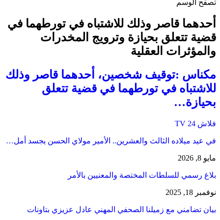
تصفح الوسم
أحدهما قاصر وذلك للاشتباه في تورطهما في
قضية تتعلق بحيازة وترويج المخدرات
والمؤثرات العقلية
مكناس :توقيف شخصين، أحدهما قاصر وذلك
للاشتباه في تورطهما في قضية تتعلق
بحيازة…
فلاش 24 TV
في عيد ميلاده الثالث والعشرين.. الأمير مولاي الحسن يجسد أمل…
مايو 8, 2026
بلاغ رسمي للسلطات المختصة والمعنيين بالأمر
نوفمبر 18, 2025
بيان تضامني مع زميلنا الصحفي المهني عادل عزيزي بتاونات