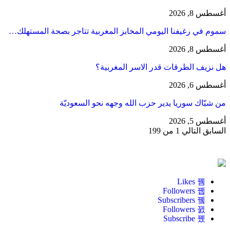
أغسطس 8, 2026
سموم في رغيفنا اليومي المخابز المغربية تتاجر بصحة المستهلك…
أغسطس 8, 2026
هل نزيف الطرقات قدر الاسر المغربية؟
أغسطس 6, 2026
من شبّاك سوريا يدير حزب الله وجهه نحو السعوديّة
أغسطس 5, 2026
السابق
التالي
1 من 199
Likes
Followers
Subscribers
Followers
Subscribe