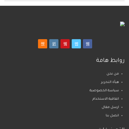
روابط هامة
من نحن
هيأة التحرير
سياسة الخصوصية
اتفاقية الاستخدام
ارسل مقال
اتصل بنا