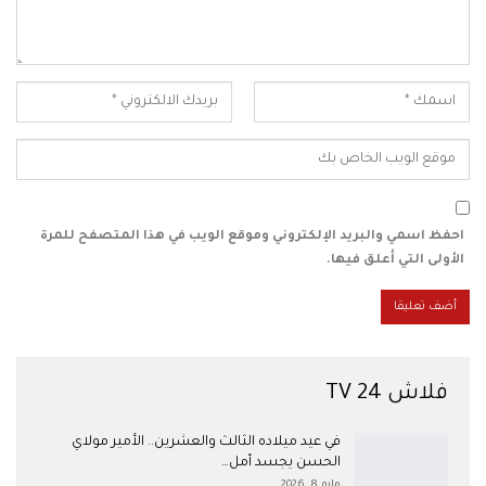
احفظ اسمي والبريد الإلكتروني وموقع الويب في هذا المتصفح للمرة
الأولى التي أعلق فيها.
فلاش 24 TV
في عيد ميلاده الثالث والعشرين.. الأمير مولاي
الحسن يجسد أمل…
مايو 8, 2026