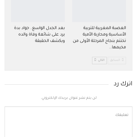
العصبة المغربية للتربية
بعد الجدل الواسع.. جواد بدة
الأساسية ومحاربة الأمية
يرد على شائعة وفاة والده
تختتم بنجاح المرحلة الأولى من
ويكشف الحقيقة
مخيمها…
السابق
التالي
اترك رد
لن يتم نشر عنوان بريدك الإلكتروني.