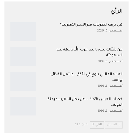
الرأي
هل نزيف الطرقات قدر الاسر المغربية؟
أغسطس 6, 2026
من شبّاك سوريا يدير حزب الله وجهه نحو
السعوديّة
أغسطس 5, 2026
الغلاء العالمي يلوح في الأفق… والأمن الغذائي
يواجه…
أغسطس 5, 2026
خطاب العرش 2026 … هل دخل المغرب مرحلة
الدولة…
أغسطس 5, 2026
السابق
التالي
1 من 198